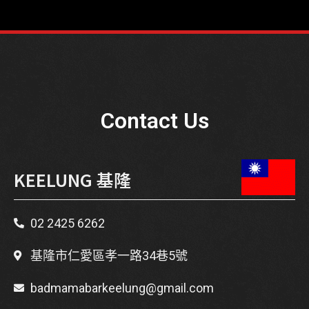
Contact Us
KEELUNG 基隆
02 2425 6262
基隆市仁愛區孝一路34巷5號
badmamabarkeelung@gmail.com