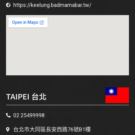
https://keelung.badmamabar.tw/
TAIPEI 台北
02 25499998
台北市大同區長安西路76號B1樓