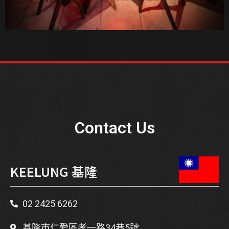
Contact Us
KEELUNG 基隆
02 2425 6262
基隆市仁愛區孝一路34巷5號