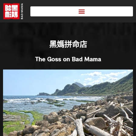
黑媽拼命店
The Goss on Bad Mama