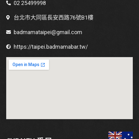
02 25499998
台北市大同區長安西路76號B1樓
badmamataipei@gmail.com
https://taipei.badmamabar.tw/