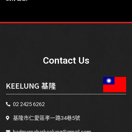
Contact Us
KEELUNG 基隆
02 2425 6262
基隆市仁愛區孝一路34巷5號
badmamabarkeelung@gmail.com