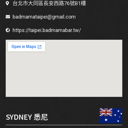
台北市大同區長安西路76號B1樓
badmamataipei@gmail.com
https://taipei.badmamabar.tw/
SYDNEY 悉尼